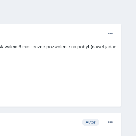
dostawalem 6 miesieczne pozwolenie na pobyt (nawet jadac
Autor