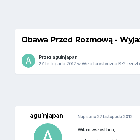
Obawa Przed Rozmową - Wyjazd
Przez
aguinjapan
27 Listopada 2012
w
Wiza turystyczna B-2 i służ
aguinjapan
Napisano
27 Listopada 2012
Witam wszystkich,