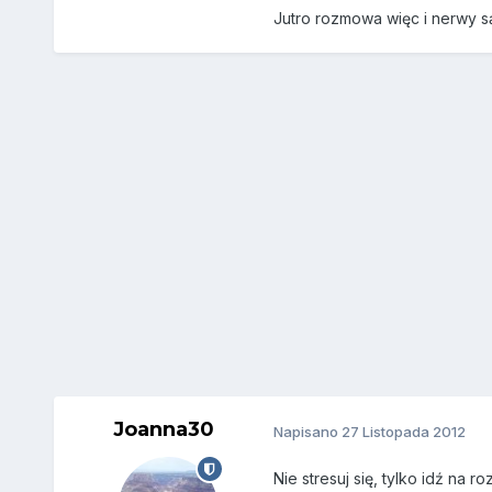
Jutro rozmowa więc i nerwy 
Joanna30
Napisano
27 Listopada 2012
Nie stresuj się, tylko idź na 