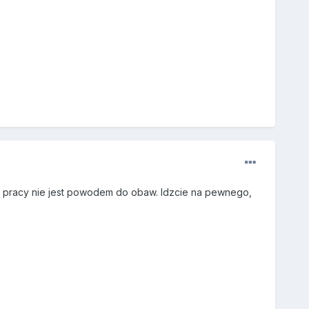
nie pracy nie jest powodem do obaw. Idzcie na pewnego,