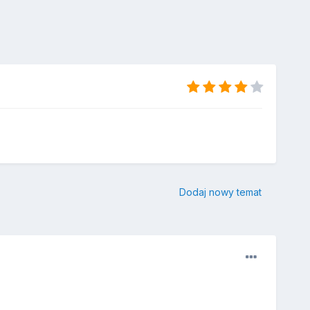
Dodaj nowy temat