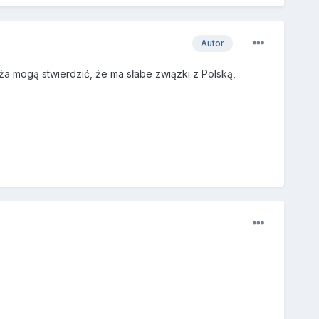
Autor
a mogą stwierdzić, że ma słabe związki z Polską,