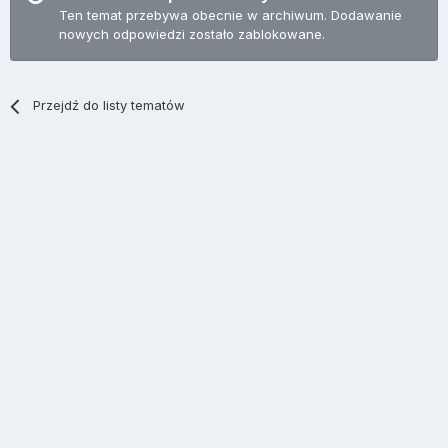
Ten temat przebywa obecnie w archiwum. Dodawanie
nowych odpowiedzi zostało zablokowane.
Przejdź do listy tematów