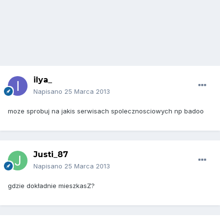
ilya_
Napisano
25 Marca 2013
moze sprobuj na jakis serwisach spolecznosciowych np badoo
Justi_87
Napisano
25 Marca 2013
gdzie dokładnie mieszkasZ?