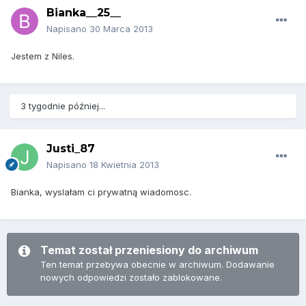
Bianka__25__
Napisano
30 Marca 2013
Jestem z Niles.
3 tygodnie później...
Justi_87
Napisano
18 Kwietnia 2013
Bianka, wyslałam ci prywatną wiadomosc.
Temat został przeniesiony do archiwum
Ten temat przebywa obecnie w archiwum. Dodawanie
nowych odpowiedzi zostało zablokowane.