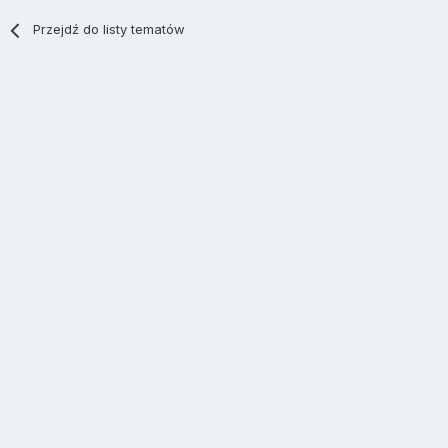
Przejdź do listy tematów