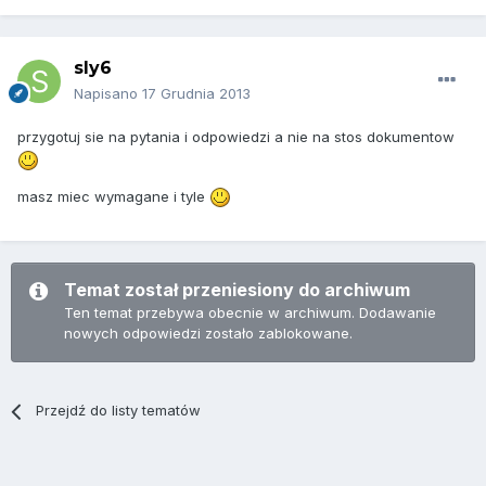
sly6
Napisano
17 Grudnia 2013
przygotuj sie na pytania i odpowiedzi a nie na stos dokumentow
masz miec wymagane i tyle
Temat został przeniesiony do archiwum
Ten temat przebywa obecnie w archiwum. Dodawanie
nowych odpowiedzi zostało zablokowane.
Przejdź do listy tematów