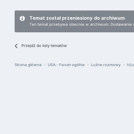
Temat został przeniesiony do archiwum
Ten temat przebywa obecnie w archiwum. Dodawanie 
Przejdź do listy tematów
Strona główna
USA - Forum ogólne
Luźne rozmowy
Mij