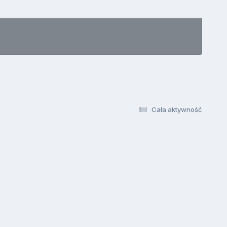
Cała aktywność