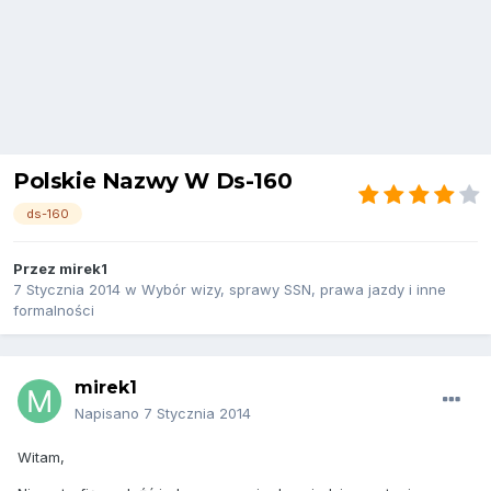
Polskie Nazwy W Ds-160
ds-160
Przez
mirek1
7 Stycznia 2014
w
Wybór wizy, sprawy SSN, prawa jazdy i inne
formalności
mirek1
Napisano
7 Stycznia 2014
Witam,