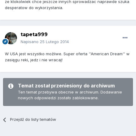
ze ktokolwiek chce jeszcze innych sprowadzac naprawde szuka
desperatow do wykorzystania.
tapeta999
Napisano
25 Lutego 2014
W USA jest wszystko możliwe. Super oferta ''American Dream'' w
zasięgu reki, jedz i nie wracaj!
Temat został przeniesiony do archiwum
Ten temat przebywa obecnie w archiwum. Dodawanie
nowych odpowiedzi zostało zablokowane.
Przejdź do listy tematów