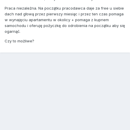
Praca niezależna. Na początku pracodawca daje za free u siebie
dach nad głową przez pierwszy miesiąc i przez ten czas pomaga
w wynajęciu apartamentu w okolicy + pomaga z kupnem
samochodu i oferuję pożyczkę do odrobienia na początku aby się
ogarnąć.
Czy to możliwe?