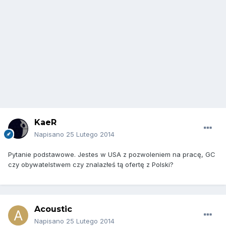
KaeR
Napisano
25 Lutego 2014
Pytanie podstawowe. Jestes w USA z pozwoleniem na pracę, GC
czy obywatelstwem czy znalazłeś tą ofertę z Polski?
Acoustic
Napisano
25 Lutego 2014