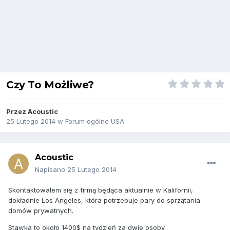
Czy To Możliwe?
Przez
Acoustic
25 Lutego 2014
w
Forum ogólne USA
Acoustic
Napisano
25 Lutego 2014
Skontaktowałem się z firmą będąca aktualnie w Kalifornii,
dokładnie Los Angeles, która potrzebuje pary do sprzątania
domów prywatnych.
Stawka to około 1400$ na tydzień za dwie osoby.