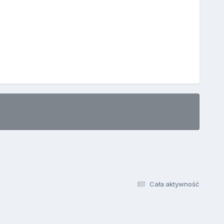
Cała aktywność