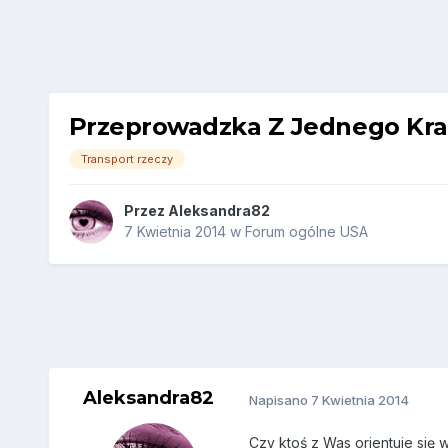
Przeprowadzka Z Jednego Kra
Transport rzeczy
Przez
Aleksandra82
7 Kwietnia 2014
w
Forum ogólne USA
Aleksandra82
Napisano
7 Kwietnia 2014
Czy ktoś z Was orientuje się 