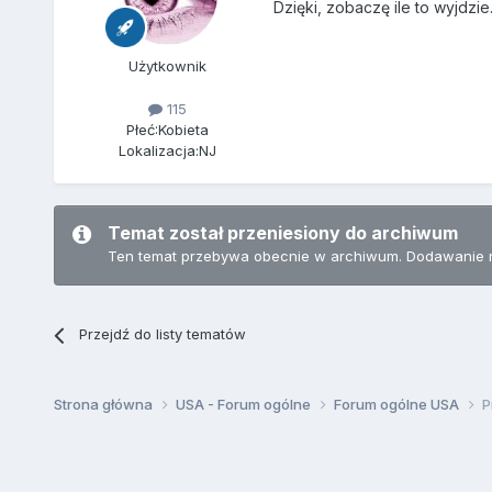
Dzięki, zobaczę ile to wyjdzie
Użytkownik
115
Płeć:
Kobieta
Lokalizacja:
NJ
Temat został przeniesiony do archiwum
Ten temat przebywa obecnie w archiwum. Dodawanie 
Przejdź do listy tematów
Strona główna
USA - Forum ogólne
Forum ogólne USA
P