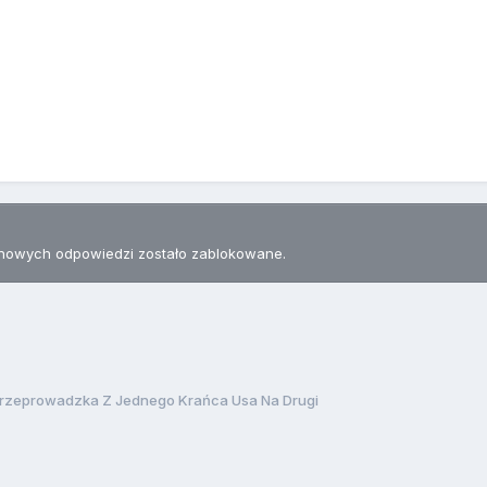
.
nowych odpowiedzi zostało zablokowane.
rzeprowadzka Z Jednego Krańca Usa Na Drugi