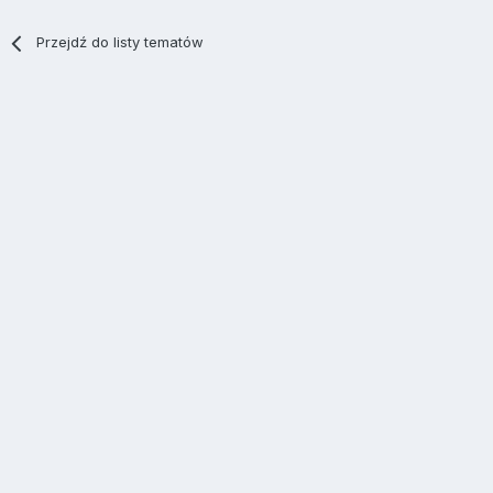
Przejdź do listy tematów