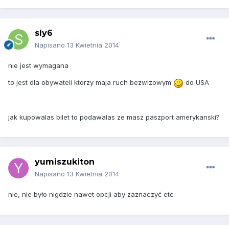
sly6
Napisano
13 Kwietnia 2014
nie jest wymagana
to jest dla obywateli ktorzy maja ruch bezwizowym
do USA
jak kupowalas bilet to podawalas ze masz paszport amerykanski?
yumiszukiton
Napisano
13 Kwietnia 2014
nie, nie było nigdzie nawet opcji aby zaznaczyć etc