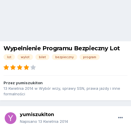
Wypelnienie Programu Bezpieczny Lot
lot
wylot
bilet
bezpieczny
program
Przez
yumiszukiton
13 Kwietnia 2014
w
Wybór wizy, sprawy SSN, prawa jazdy i inne
formalności
yumiszukiton
Napisano
13 Kwietnia 2014