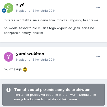
sly6
Napisano
13 Kwietnia 2014
to teraz skontaktuj sie z dana linia lotnicza i wyjasnij ta sprawe.
bo wedle zasad to nie musisz tego wypelniac ,jesli lecisz na
paszporcie amerykanskim
yumiszukiton
Napisano
13 Kwietnia 2014
ok, dziękuję
Temat został przeniesiony do archiwum
Ten temat przebywa obecnie w archiwum. Dodawanie
nowych odpowiedzi zostało zablokowane.