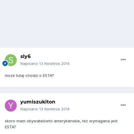
sly6
Napisano
13 Kwietnia 2014
moze tutaj chodzi o ESTA?
yumiszukiton
Napisano
13 Kwietnia 2014
skoro mam obywatelswto amerykanskie, tez wymagana jest
ESTA?