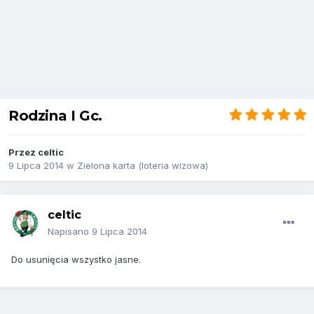
Rodzina I Gc.
Przez
celtic
9 Lipca 2014
w
Zielona karta (loteria wizowa)
celtic
Napisano
9 Lipca 2014
Do usunięcia wszystko jasne.