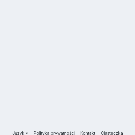
Język
Polityka prywatności
Kontakt
Ciasteczka