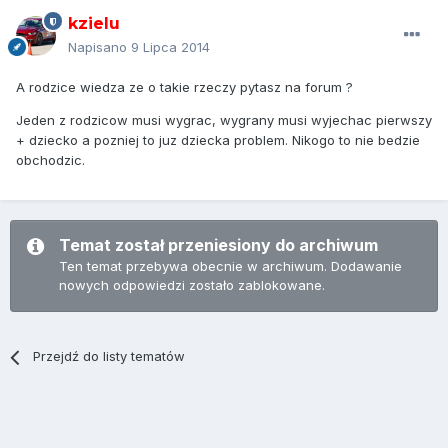
kzielu
Napisano
9 Lipca 2014
A rodzice wiedza ze o takie rzeczy pytasz na forum ?
Jeden z rodzicow musi wygrac, wygrany musi wyjechac pierwszy
+ dziecko a pozniej to juz dziecka problem. Nikogo to nie bedzie
obchodzic.
Temat został przeniesiony do archiwum
Ten temat przebywa obecnie w archiwum. Dodawanie
nowych odpowiedzi zostało zablokowane.
Przejdź do listy tematów