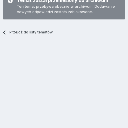
Temat został przeniesiony do archiwum
Ten temat przebywa obecnie w archiwum. Dodawanie
nowych odpowiedzi zostało zablokowane.
Przejdź do listy tematów