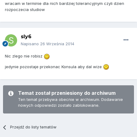
wracam w terminie dla nich bardziej tolerancyjnym czyli dzien
rozpoczecia studiow
sly6
Napisano
26 Września 2014
Nic zlego nie robisz
jedynie pozostaje przekonac Konsula aby dal wize
Temat został przeniesiony do archiwum
Ten temat przebywa obecnie w archiwum. Dodawanie
nowych odpowiedzi zostało zablokowane.
Przejdź do listy tematów