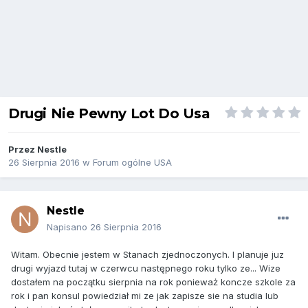
Drugi Nie Pewny Lot Do Usa
Przez
Nestle
26 Sierpnia 2016
w
Forum ogólne USA
Nestle
Napisano
26 Sierpnia 2016
Witam. Obecnie jestem w Stanach zjednoczonych. I planuje juz
drugi wyjazd tutaj w czerwcu następnego roku tylko ze... Wize
dostałem na początku sierpnia na rok ponieważ koncze szkole za
rok i pan konsul powiedział mi ze jak zapisze sie na studia lub