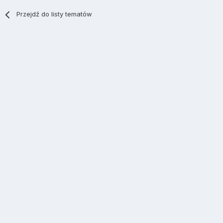
Przejdź do listy tematów