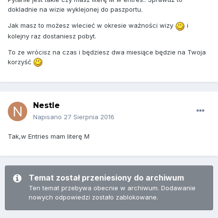
dokladnie na wizie wyklejonej do paszportu.
Jak masz to możesz wlecieć w okresie ważności wizy
i
kolejny raz dostaniesz pobyt.
To ze wrócisz na czas i będziesz dwa miesiące będzie na Twoja
korzyść
Nestle
Napisano
27 Sierpnia 2016
Tak,w Entries mam literę M
Temat został przeniesiony do archiwum
Ten temat przebywa obecnie w archiwum. Dodawanie
nowych odpowiedzi zostało zablokowane.