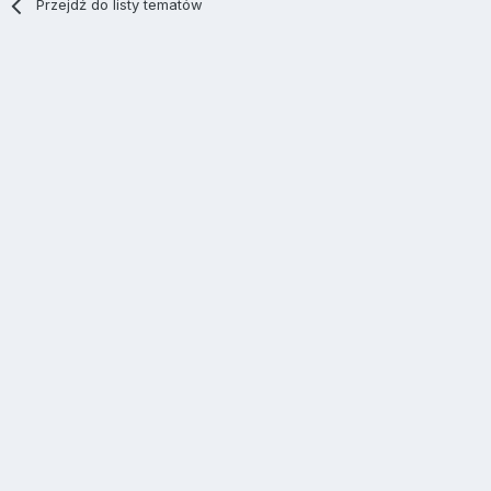
Przejdź do listy tematów