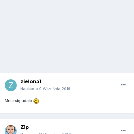
zielona1
Napisano
9 Września 2016
Mnie się udało
Zip