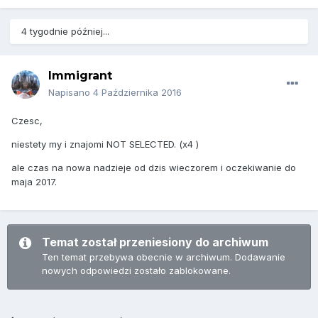
4 tygodnie później...
Immigrant
Napisano
4 Października 2016
Czesc,
niestety my i znajomi NOT SELECTED. (x4 )
ale czas na nowa nadzieje od dzis wieczorem i oczekiwanie do
maja 2017.
Temat został przeniesiony do archiwum
Ten temat przebywa obecnie w archiwum. Dodawanie
nowych odpowiedzi zostało zablokowane.