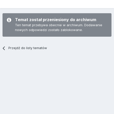
Temat został przeniesiony do archiwum
Ten temat przebywa obecnie w archiwum. Dodawanie
nowych odpowiedzi zostało zablokowane.
Przejdź do listy tematów