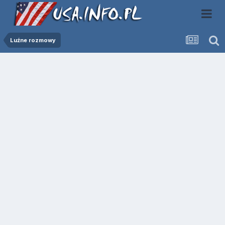
Luźne rozmowy