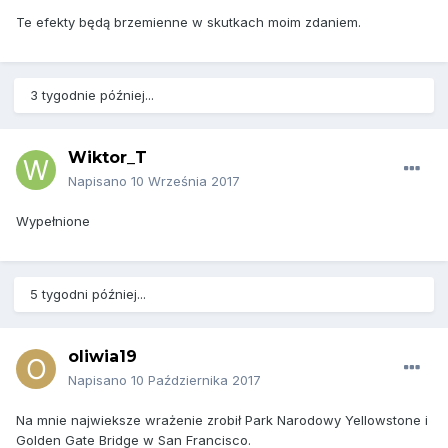
Te efekty będą brzemienne w skutkach moim zdaniem.
3 tygodnie później...
Wiktor_T
Napisano
10 Września 2017
Wypełnione
5 tygodni później...
oliwia19
Napisano
10 Października 2017
Na mnie najwieksze wrażenie zrobił Park Narodowy Yellowstone i
Golden Gate Bridge w San Francisco.