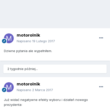
motorolnik
Napisano
19 Lutego 2017
Dziwne pytania ale wypełniłem.
2 tygodnie później...
motorolnik
Napisano
2 Marca 2017
Już widać negatywne efekty wyboru i działań nowego
prezydenta: