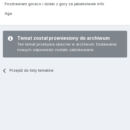
Pozdrawiam goraco i dzieki z gory za jakiekolwiek info
Aga
Temat został przeniesiony do archiwum
Ten temat przebywa obecnie w archiwum. Dodawanie
nowych odpowiedzi zostało zablokowane.
Przejdź do listy tematów