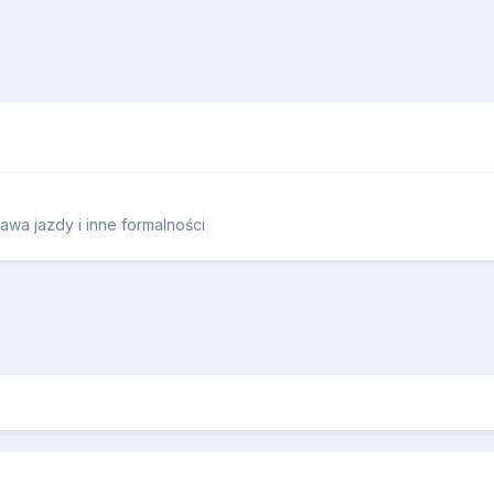
wa jazdy i inne formalności