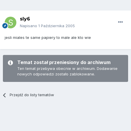
sly6
Napisano
1 Października 2005
jesli miales te same papiery to male ale kto wie
Temat został przeniesiony do archiwum
Ten temat przebywa obecnie w archiwum. Dodawanie
nowych odpowiedzi zostało zablokowane.
Przejdź do listy tematów