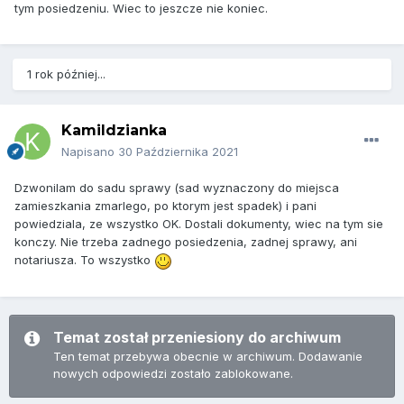
tym posiedzeniu. Wiec to jeszcze nie koniec.
1 rok później...
Kamildzianka
Napisano
30 Października 2021
Dzwonilam do sadu sprawy (sad wyznaczony do miejsca
zamieszkania zmarlego, po ktorym jest spadek) i pani
powiedziala, ze wszystko OK. Dostali dokumenty, wiec na tym sie
konczy. Nie trzeba zadnego posiedzenia, zadnej sprawy, ani
notariusza. To wszystko
Temat został przeniesiony do archiwum
Ten temat przebywa obecnie w archiwum. Dodawanie
nowych odpowiedzi zostało zablokowane.