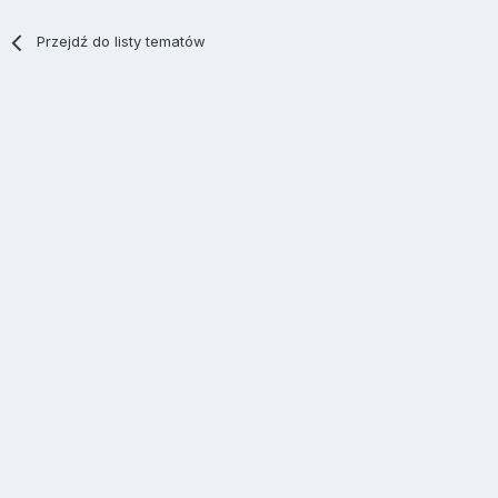
Przejdź do listy tematów