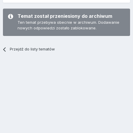
Temat został przeniesiony do archiwum
Ten temat przebywa obecnie w archiwum. Dodawanie
nowych odpowiedzi zostało zablokowane.
Przejdź do listy tematów