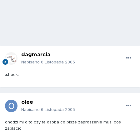
dagmarcia
Napisano
6 Listopada 2005
:shock:
olee
Napisano
6 Listopada 2005
chodzi mi o to czy ta osoba co pisze zaproszenie musi cos
zaplacic