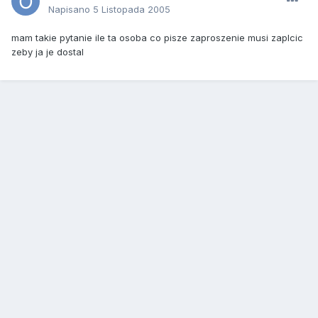
Napisano
5 Listopada 2005
mam takie pytanie ile ta osoba co pisze zaproszenie musi zaplcic
zeby ja je dostal