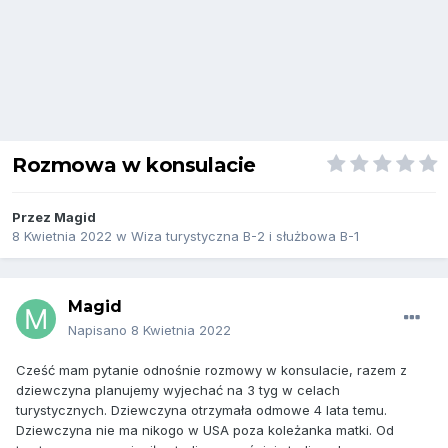
Rozmowa w konsulacie
Przez
Magid
8 Kwietnia 2022
w
Wiza turystyczna B-2 i służbowa B-1
Magid
Napisano
8 Kwietnia 2022
Cześć mam pytanie odnośnie rozmowy w konsulacie, razem z
dziewczyna planujemy wyjechać na 3 tyg w celach
turystycznych. Dziewczyna otrzymała odmowe 4 lata temu.
Dziewczyna nie ma nikogo w USA poza koleżanka matki. Od