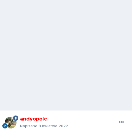
andyopole
Napisano
8 Kwietnia 2022