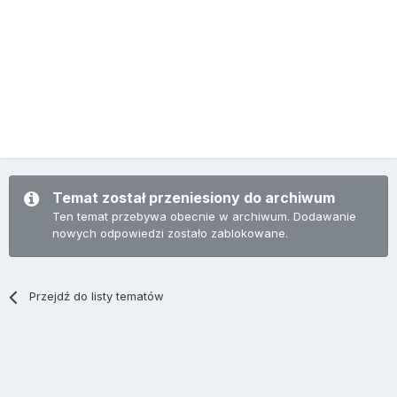
Temat został przeniesiony do archiwum
Ten temat przebywa obecnie w archiwum. Dodawanie
nowych odpowiedzi zostało zablokowane.
Przejdź do listy tematów