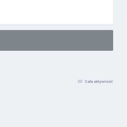
Cała aktywność