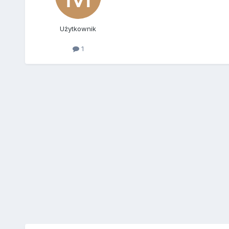
Użytkownik
1