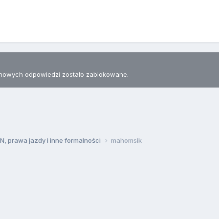
nowych odpowiedzi zostało zablokowane.
, prawa jazdy i inne formalności
mahomsik