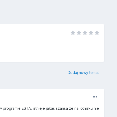
Dodaj nowy temat
programie ESTA, istnieje jakas szansa ze na lotnisku nie