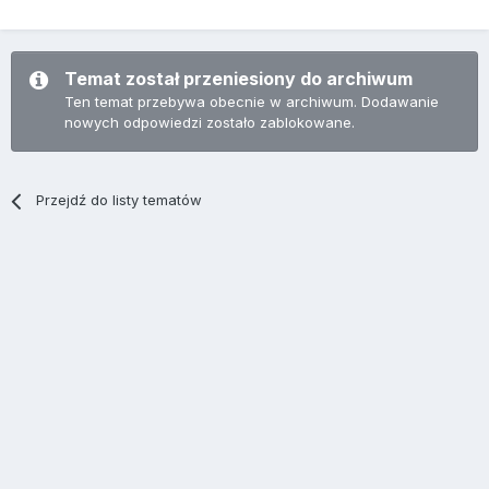
Temat został przeniesiony do archiwum
Ten temat przebywa obecnie w archiwum. Dodawanie
nowych odpowiedzi zostało zablokowane.
Przejdź do listy tematów