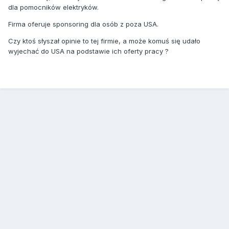
dla pomocników elektryków.
Firma oferuje sponsoring dla osób z poza USA.
Czy ktoś słyszał opinie to tej firmie, a może komuś się udało
wyjechać do USA na podstawie ich oferty pracy ?