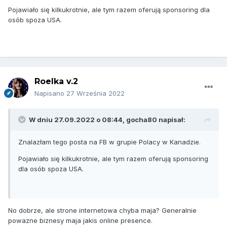
Pojawiało się kilkukrotnie, ale tym razem oferują sponsoring dla
osób spoza USA.
Roelka v.2
Napisano
27 Września 2022
W dniu 27.09.2022 o 08:44,
gocha80
napisał:
Znalazłam tego posta na FB w grupie Polacy w Kanadzie.
Pojawiało się kilkukrotnie, ale tym razem oferują sponsoring
dla osób spoza USA.
No dobrze, ale strone internetowa chyba maja? Generalnie
powazne biznesy maja jakis online presence.