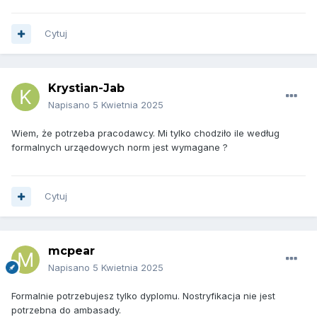
Cytuj
Krystian-Jab
Napisano
5 Kwietnia 2025
Wiem, że potrzeba pracodawcy. Mi tylko chodziło ile według
formalnych urząedowych norm jest wymagane ?
Cytuj
mcpear
Napisano
5 Kwietnia 2025
Formalnie potrzebujesz tylko dyplomu. Nostryfikacja nie jest
potrzebna do ambasady.