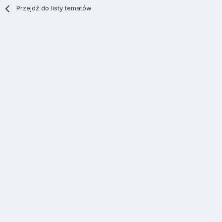
Przejdź do listy tematów