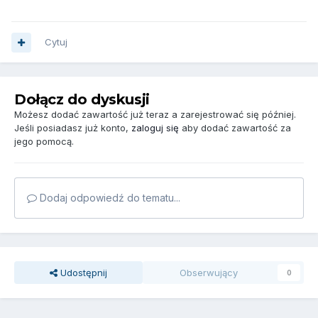
Cytuj
Dołącz do dyskusji
Możesz dodać zawartość już teraz a zarejestrować się później.
Jeśli posiadasz już konto,
zaloguj się
aby dodać zawartość za
jego pomocą.
Dodaj odpowiedź do tematu...
Udostępnij
Obserwujący
0