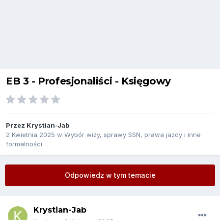
EB 3 - Profesjonaliści - Księgowy
Przez
Krystian-Jab
2 Kwietnia 2025
w
Wybór wizy, sprawy SSN, prawa jazdy i inne
formalności
Odpowiedz w tym temacie
Krystian-Jab