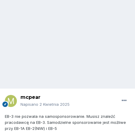
mcpear
Napisano
2 Kwietnia 2025
EB-3 nie pozwala na samosponsorowanie. Musisz znaleźć
pracodawcę na EB-3. Samodzielne sponsorowanie jest możliwe
przy EB-1A EB-2(NIW) i EB-5