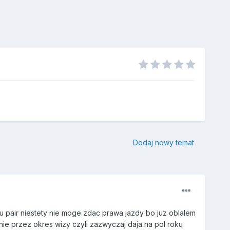
Dodaj nowy temat
u pair niestety nie moge zdac prawa jazdy bo juz oblalem
ie przez okres wizy czyli zazwyczaj daja na pol roku