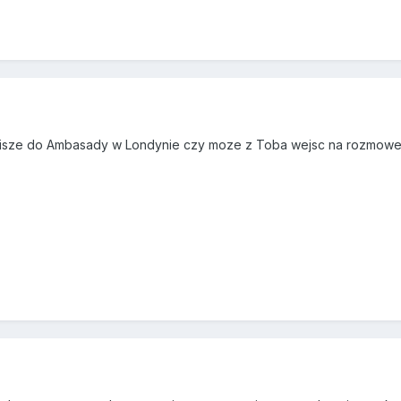
apisze do Ambasady w Londynie czy moze z Toba wejsc na rozmowe 