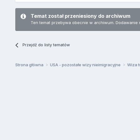
Temat został przeniesiony do archiwum
Ten temat przebywa obecnie w archiwum. Dodawanie 
Przejdź do listy tematów
Strona główna
USA - pozostałe wizy nieimigracyjne
Wiza t