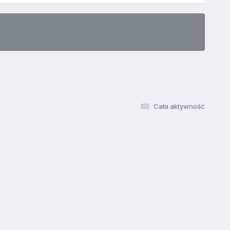
Cała aktywność