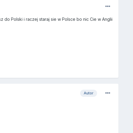
do Polski i raczej staraj sie w Polsce bo nic Cie w Anglii
Autor