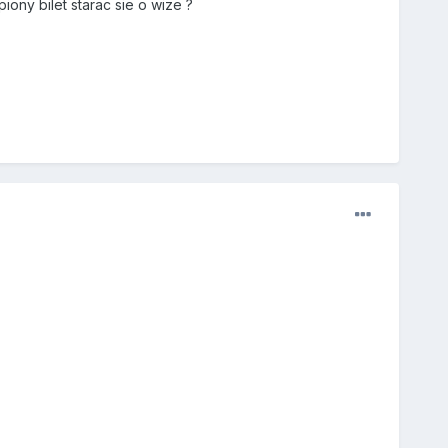
ny bilet starac sie o wize ?