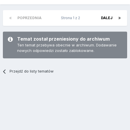
POPRZEDNIA
Strona 1 z 2
DALEJ
Temat został przeniesiony do archiwum
Ten temat przebywa obecnie w archiwum. Dodawanie
nowych odpowiedzi zostało zablokowane.
Przejdź do listy tematów