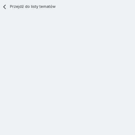
Przejdź do listy tematów