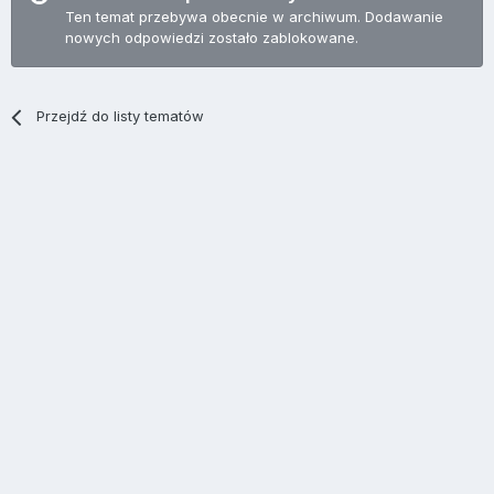
Ten temat przebywa obecnie w archiwum. Dodawanie
nowych odpowiedzi zostało zablokowane.
Przejdź do listy tematów