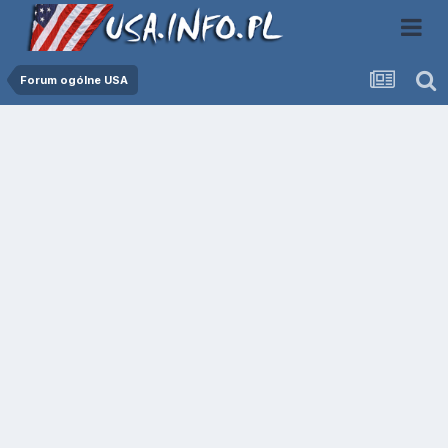
Forum ogólne USA