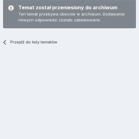
Temat został przeniesiony do archiwum
Ten temat przebywa obecnie w archiwum. Dodawanie
nowych odpowiedzi zostało zablokowane.
Przejdź do listy tematów