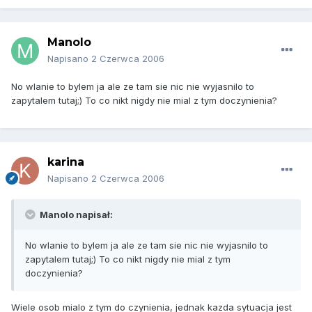
Manolo
Napisano
2 Czerwca 2006
No wlanie to bylem ja ale ze tam sie nic nie wyjasnilo to
zapytalem tutaj;) To co nikt nigdy nie mial z tym doczynienia?
karina
Napisano
2 Czerwca 2006
Manolo napisał:
No wlanie to bylem ja ale ze tam sie nic nie wyjasnilo to
zapytalem tutaj;) To co nikt nigdy nie mial z tym
doczynienia?
Wiele osob mialo z tym do czynienia, jednak kazda sytuacja jest