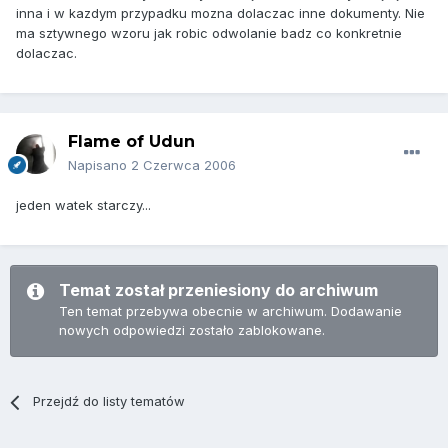
inna i w kazdym przypadku mozna dolaczac inne dokumenty. Nie
ma sztywnego wzoru jak robic odwolanie badz co konkretnie
dolaczac.
Flame of Udun
Napisano
2 Czerwca 2006
jeden watek starczy...
Temat został przeniesiony do archiwum
Ten temat przebywa obecnie w archiwum. Dodawanie
nowych odpowiedzi zostało zablokowane.
Przejdź do listy tematów