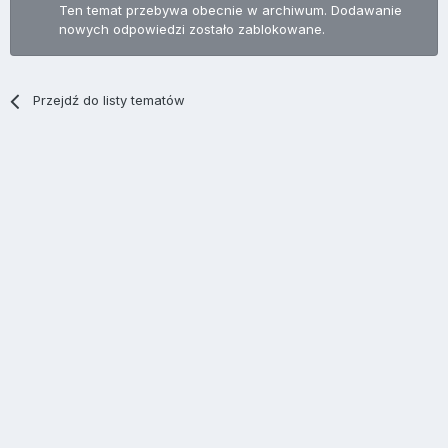
Ten temat przebywa obecnie w archiwum. Dodawanie
nowych odpowiedzi zostało zablokowane.
Przejdź do listy tematów