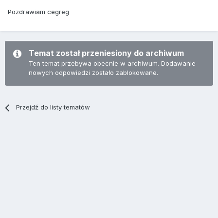
Pozdrawiam cegreg
Temat został przeniesiony do archiwum
Ten temat przebywa obecnie w archiwum. Dodawanie
nowych odpowiedzi zostało zablokowane.
Przejdź do listy tematów