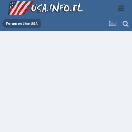
Forum ogólne USA