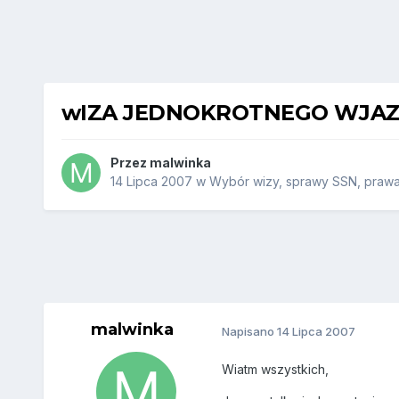
wIZA JEDNOKROTNEGO WJA
Przez
malwinka
14 Lipca 2007
w
Wybór wizy, sprawy SSN, prawa 
malwinka
Napisano
14 Lipca 2007
Wiatm wszystkich,