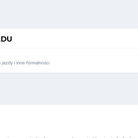
ZDU
jazdy i inne formalności