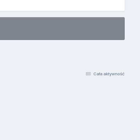
Cała aktywność