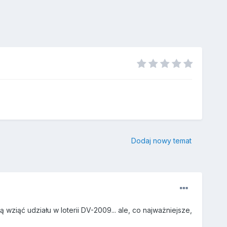
Dodaj nowy temat
wziąć udziału w loterii DV-2009... ale, co najważniejsze,