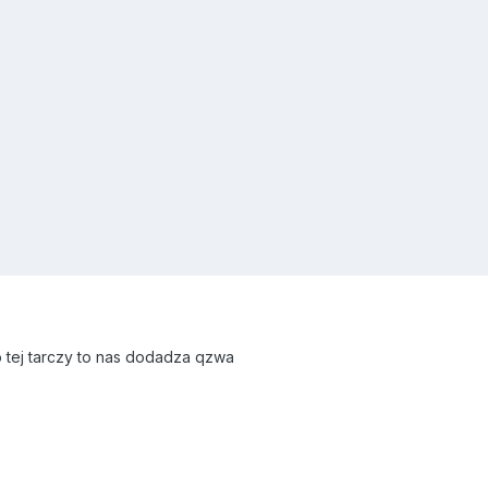
tej tarczy to nas dodadza qzwa