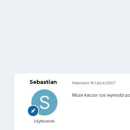
Sebastian
Napisano
16 Lipca 2007
Moze kaczor cos wymodzi po 
Użytkownik