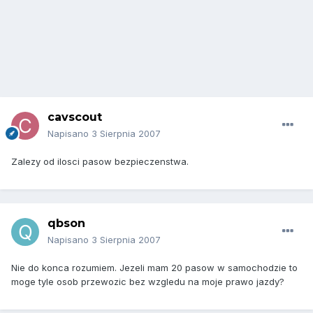
cavscout
Napisano
3 Sierpnia 2007
Zalezy od ilosci pasow bezpieczenstwa.
qbson
Napisano
3 Sierpnia 2007
Nie do konca rozumiem. Jezeli mam 20 pasow w samochodzie to
moge tyle osob przewozic bez wzgledu na moje prawo jazdy?