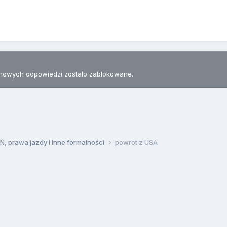
nowych odpowiedzi zostało zablokowane.
, prawa jazdy i inne formalności
powrot z USA