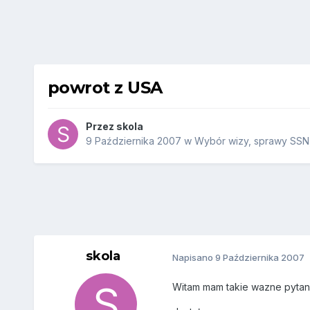
powrot z USA
Przez
skola
9 Października 2007
w
Wybór wizy, sprawy SSN, 
skola
Napisano
9 Października 2007
Witam mam takie wazne pytani