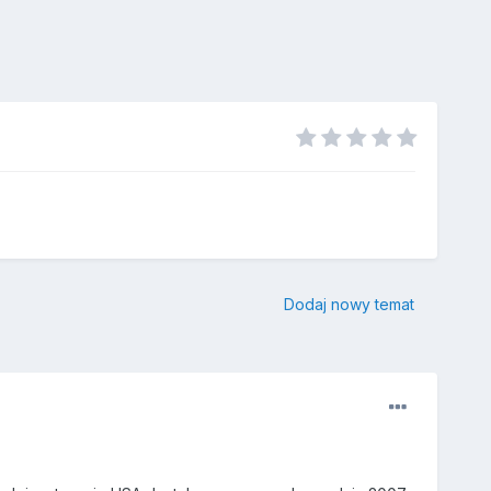
Dodaj nowy temat