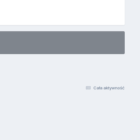
Cała aktywność