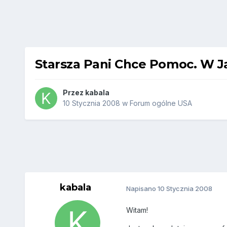
Starsza Pani Chce Pomoc. W J
Przez
kabala
10 Stycznia 2008
w
Forum ogólne USA
kabala
Napisano
10 Stycznia 2008
Witam!