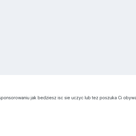
ponsorowaniu jak bedziesz isc sie uczyc lub tez poszuka Ci obywa