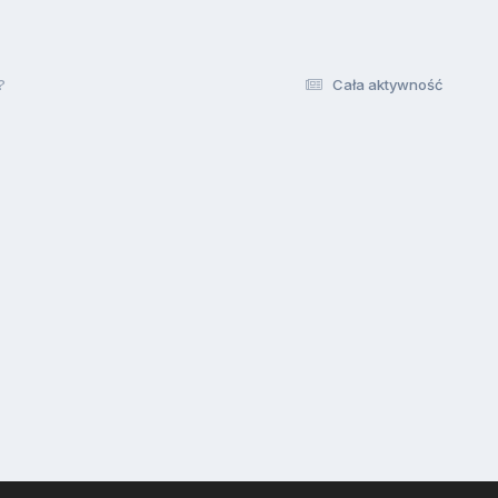
?
Cała aktywność