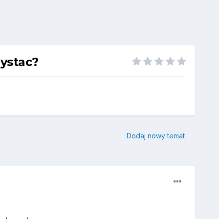
ystac?
Dodaj nowy temat