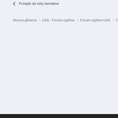
Przejdź do listy tematów
Strona główna
USA - Forum ogólne
Forum ogólne USA
S