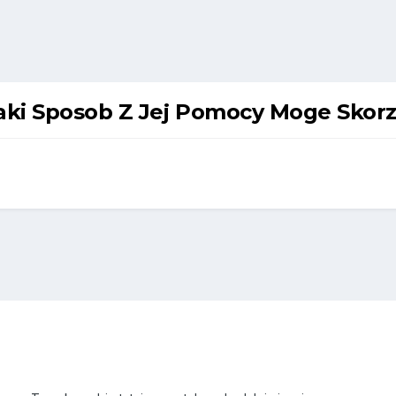
aki Sposob Z Jej Pomocy Moge Skorz