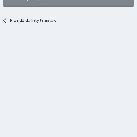
Przejdź do listy tematów