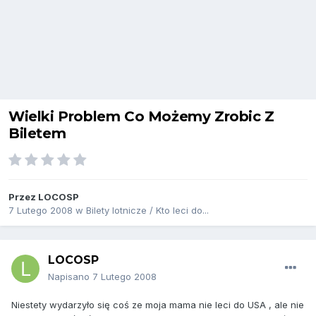
Wielki Problem Co Możemy Zrobic Z
Biletem
Przez
LOCOSP
7 Lutego 2008
w
Bilety lotnicze / Kto leci do...
LOCOSP
Napisano
7 Lutego 2008
Niestety wydarzyło się coś ze moja mama nie leci do USA , ale nie