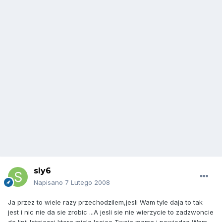
sly6
Napisano
7 Lutego 2008
Ja przez to wiele razy przechodzilem,jesli Wam tyle daja to tak
jest i nic nie da sie zrobic ...A jesli sie nie wierzycie to zadzwoncie