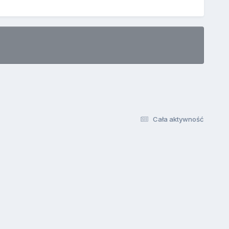
Cała aktywność