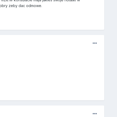
 dobry zeby dac odmowe.