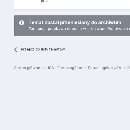
4
Temat został przeniesiony do archiwum
Ten temat przebywa obecnie w archiwum. Dodawanie 
Przejdź do listy tematów
Strona główna
USA - Forum ogólne
Forum ogólne USA
D