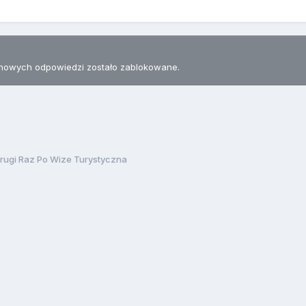
nowych odpowiedzi zostało zablokowane.
rugi Raz Po Wize Turystyczna