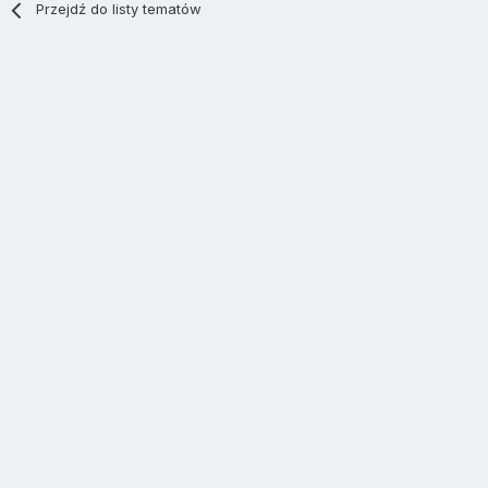
Przejdź do listy tematów