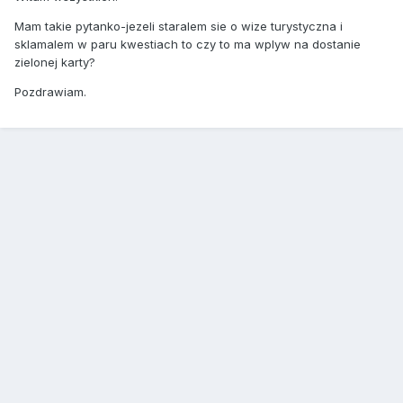
Mam takie pytanko-jezeli staralem sie o wize turystyczna i
sklamalem w paru kwestiach to czy to ma wplyw na dostanie
zielonej karty?
Pozdrawiam.