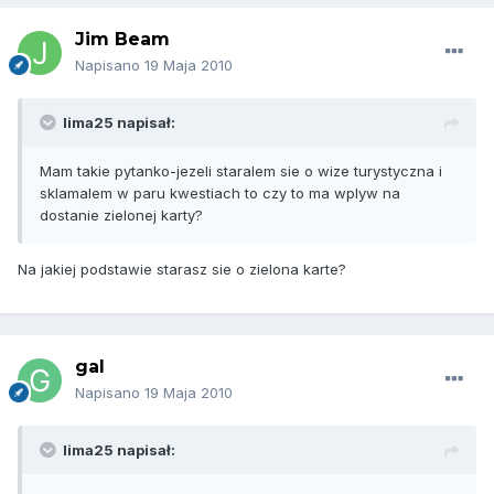
Jim Beam
Napisano
19 Maja 2010
lima25 napisał:
Mam takie pytanko-jezeli staralem sie o wize turystyczna i
sklamalem w paru kwestiach to czy to ma wplyw na
dostanie zielonej karty?
Na jakiej podstawie starasz sie o zielona karte?
gal
Napisano
19 Maja 2010
lima25 napisał: