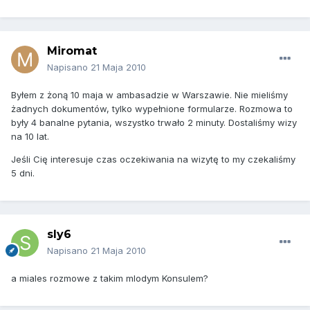
Miromat
Napisano
21 Maja 2010
Byłem z żoną 10 maja w ambasadzie w Warszawie. Nie mieliśmy
żadnych dokumentów, tylko wypełnione formularze. Rozmowa to
były 4 banalne pytania, wszystko trwało 2 minuty. Dostaliśmy wizy
na 10 lat.
Jeśli Cię interesuje czas oczekiwania na wizytę to my czekaliśmy
5 dni.
sly6
Napisano
21 Maja 2010
a miales rozmowe z takim mlodym Konsulem?