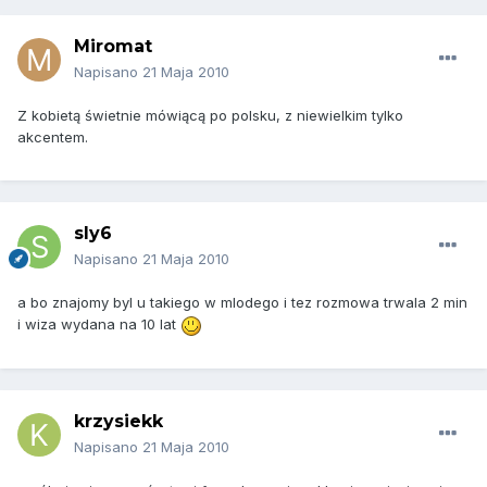
Miromat
Napisano
21 Maja 2010
Z kobietą świetnie mówiącą po polsku, z niewielkim tylko
akcentem.
sly6
Napisano
21 Maja 2010
a bo znajomy byl u takiego w mlodego i tez rozmowa trwala 2 min
i wiza wydana na 10 lat
krzysiekk
Napisano
21 Maja 2010