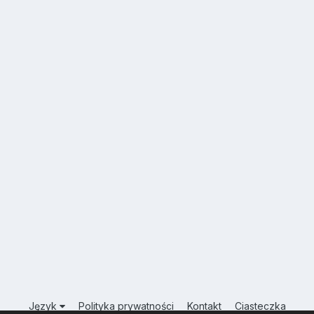
Język
Polityka prywatności
Kontakt
Ciasteczka