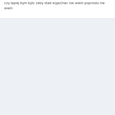
czy lepiej bym bylo zeby stad wyjechac nie wiem poprostu nie
wiem