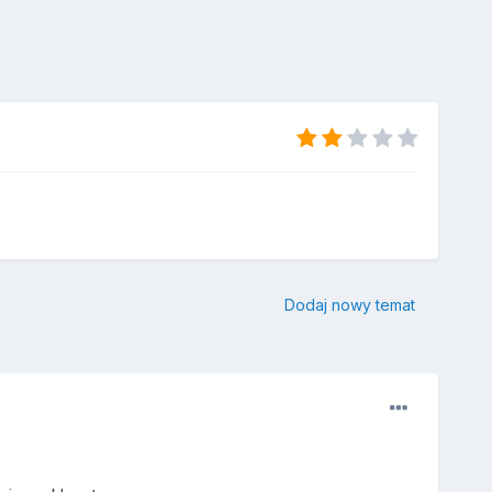
Dodaj nowy temat