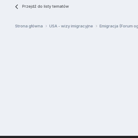
Przejdź do listy tematów
Strona główna
USA - wizy imigracyjne
Emigracja (Forum o