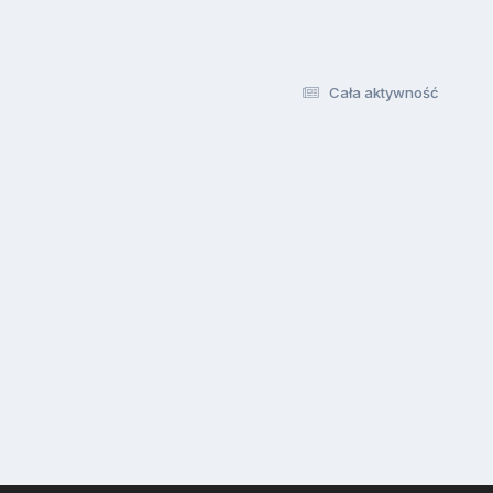
Cała aktywność