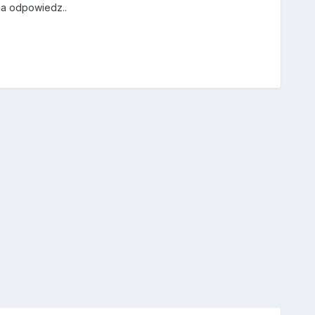
 za odpowiedz..