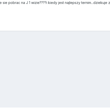
sie pobrac na J 1 wizie????i kiedy jest najlepszy ternim...dziekuje