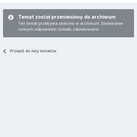
Temat został przeniesiony do archiwum
Ten temat przebywa obecnie w archiwum. Dodawanie
nowych odpowiedzi zostało zablokowane.
Przejdź do listy tematów