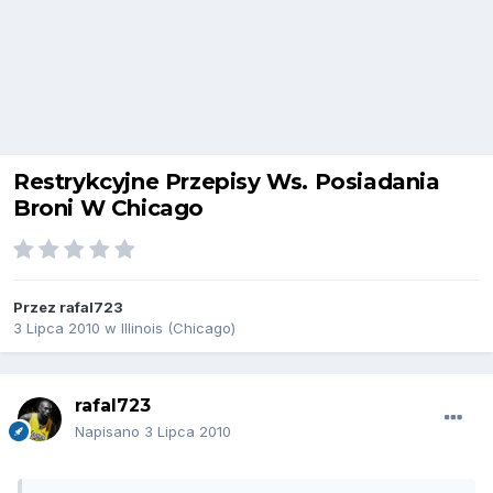
Restrykcyjne Przepisy Ws. Posiadania
Broni W Chicago
Przez
rafal723
3 Lipca 2010
w
Illinois (Chicago)
rafal723
Napisano
3 Lipca 2010