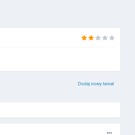
Dodaj nowy temat