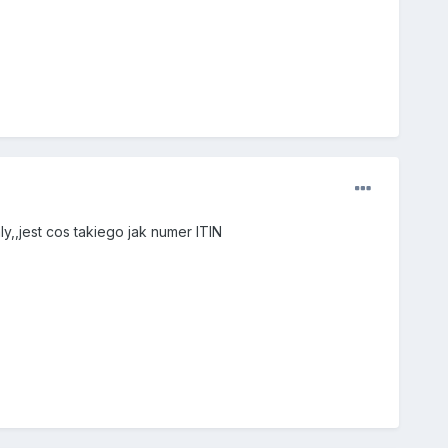
,,jest cos takiego jak numer ITIN