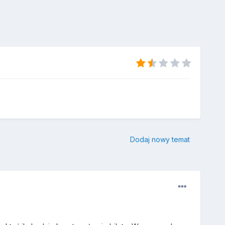
Dodaj nowy temat