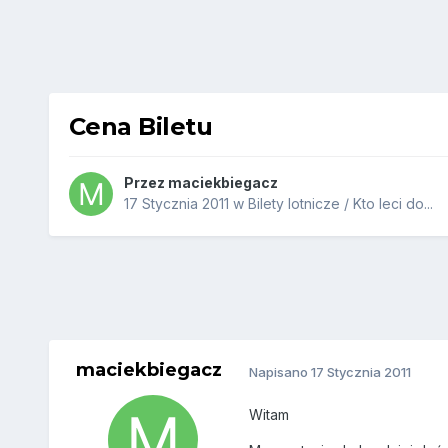
Cena Biletu
Przez
maciekbiegacz
17 Stycznia 2011
w
Bilety lotnicze / Kto leci do...
maciekbiegacz
Napisano
17 Stycznia 2011
Witam