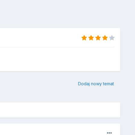
Dodaj nowy temat